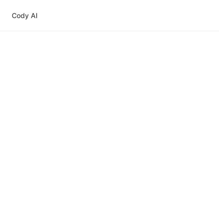
Cody AI